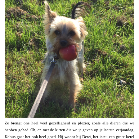
Ze brengt ons heel veel gezelligheid en plezier, zoals alle dieren die we
hebben gehad. Oh, en met de kitten die we je gaven op je laatste verjaardag,
Kobus gaat het ook heel goed. Hij woont bij Dewi, het is nu een grote kerel