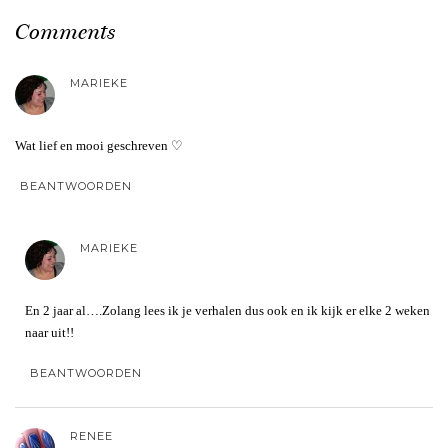
Comments
MARIEKE
Wat lief en mooi geschreven ♡
BEANTWOORDEN
MARIEKE
En 2 jaar al….Zolang lees ik je verhalen dus ook en ik kijk er elke 2 weken
naar uit!!
BEANTWOORDEN
RENEE