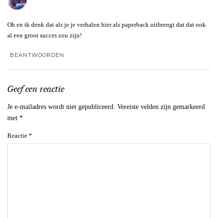
Oh en ik denk dat als je je verhalen hier als paperback uitbrengt dat dat ook
al een groot succes zou zijn!
BEANTWOORDEN
Geef een reactie
Je e-mailadres wordt niet gepubliceerd.
Vereiste velden zijn gemarkeerd
met
*
Reactie
*