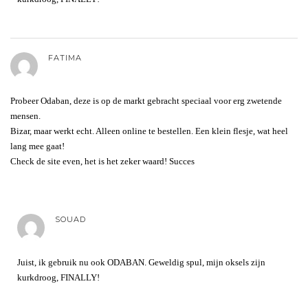
FATIMA
Probeer Odaban, deze is op de markt gebracht speciaal voor erg zwetende
mensen.
Bizar, maar werkt echt. Alleen online te bestellen. Een klein flesje, wat heel
lang mee gaat!
Check de site even, het is het zeker waard! Succes
SOUAD
Juist, ik gebruik nu ook ODABAN. Geweldig spul, mijn oksels zijn
kurkdroog, FINALLY!