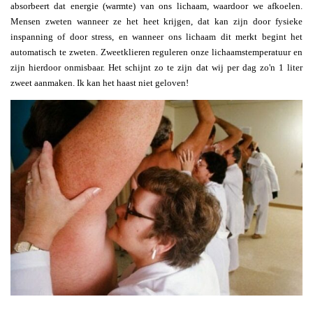
absorbeert dat energie (warmte) van ons lichaam, waardoor we afkoelen.
Mensen zweten wanneer ze het heet krijgen, dat kan zijn door fysieke
inspanning of door stress, en wanneer ons lichaam dit merkt begint het
automatisch te zweten. Zweetklieren reguleren onze lichaamstemperatuur en
zijn hierdoor onmisbaar. Het schijnt zo te zijn dat wij per dag zo'n 1 liter
zweet aanmaken. Ik kan het haast niet geloven!