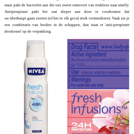
maar pakt de bacteriën aan die ons zweet omtovert van reukloos naar smelly.
Antiperspirant pakt het wat dieper aan door te voorkomen dat
we überhaupt gaan zweten (of het in elk geval sterk verminderen). Vaak zie je
een combinatie van beiden in de schappen, dan staat er 'anti-perspirant
deodorant' op de verpakking.