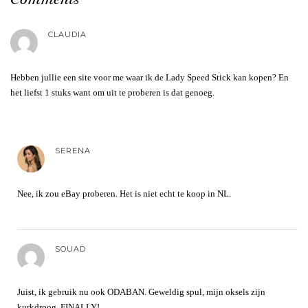
CLAUDIA
Hebben jullie een site voor me waar ik de Lady Speed Stick kan kopen? En
het liefst 1 stuks want om uit te proberen is dat genoeg.
SERENA
Nee, ik zou eBay proberen. Het is niet echt te koop in NL.
SOUAD
Juist, ik gebruik nu ook ODABAN. Geweldig spul, mijn oksels zijn
kurkdroog, FINALLY!