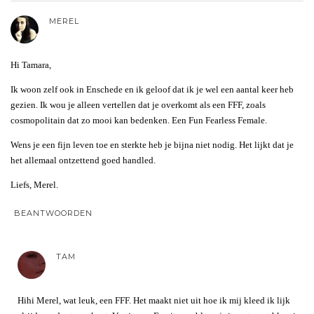
MEREL
Hi Tamara,
Ik woon zelf ook in Enschede en ik geloof dat ik je wel een aantal keer heb
gezien. Ik wou je alleen vertellen dat je overkomt als een FFF, zoals
cosmopolitain dat zo mooi kan bedenken. Een Fun Fearless Female.
Wens je een fijn leven toe en sterkte heb je bijna niet nodig. Het lijkt dat je
het allemaal ontzettend goed handled.
Liefs, Merel.
BEANTWOORDEN
TAM
Hihi Merel, wat leuk, een FFF. Het maakt niet uit hoe ik mij kleed ik lijk