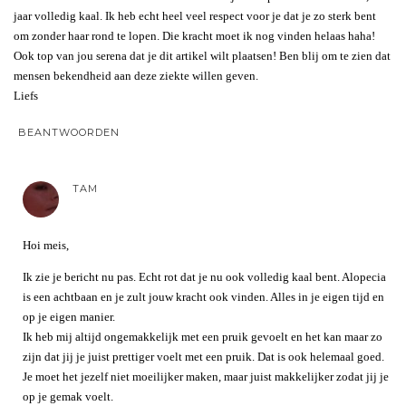
jaar volledig kaal. Ik heb echt heel veel respect voor je dat je zo sterk bent
om zonder haar rond te lopen. Die kracht moet ik nog vinden helaas haha!
Ook top van jou serena dat je dit artikel wilt plaatsen! Ben blij om te zien dat
mensen bekendheid aan deze ziekte willen geven.
Liefs
BEANTWOORDEN
TAM
Hoi meis,
Ik zie je bericht nu pas. Echt rot dat je nu ook volledig kaal bent. Alopecia
is een achtbaan en je zult jouw kracht ook vinden. Alles in je eigen tijd en
op je eigen manier.
Ik heb mij altijd ongemakkelijk met een pruik gevoelt en het kan maar zo
zijn dat jij je juist prettiger voelt met een pruik. Dat is ook helemaal goed.
Je moet het jezelf niet moeilijker maken, maar juist makkelijker zodat jij je
op je gemak voelt.