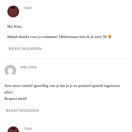
TAM
Hoi Kim,
Hahah thanks voor je comment! Ondertussen ben ik al weer 36
BEANTWOORDEN
MELISSA
Zeer mooi vertelt! geweldig van je dat je je zo positief opsteld tegenover
alles!
Respect meid!
BEANTWOORDEN
TAM