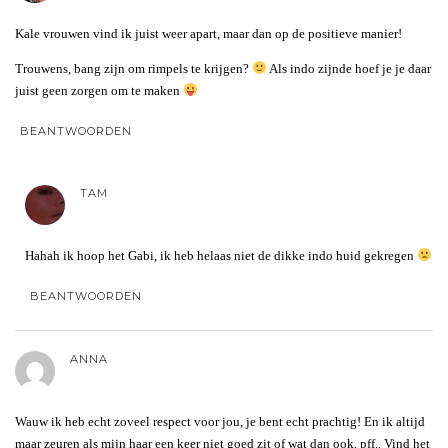
Kale vrouwen vind ik juist weer apart, maar dan op de positieve manier!
Trouwens, bang zijn om rimpels te krijgen?
Als indo zijnde hoef je je daar
juist geen zorgen om te maken
BEANTWOORDEN
TAM
Hahah ik hoop het Gabi, ik heb helaas niet de dikke indo huid gekregen
BEANTWOORDEN
ANNA
Wauw ik heb echt zoveel respect voor jou, je bent echt prachtig! En ik altijd
maar zeuren als mijn haar een keer niet goed zit of wat dan ook, pff.. Vind het