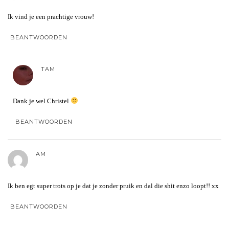
Ik vind je een prachtige vrouw!
BEANTWOORDEN
TAM
Dank je wel Christel
BEANTWOORDEN
AM
Ik ben egt super trots op je dat je zonder pruik en dal die shit enzo loopt!! xx
BEANTWOORDEN