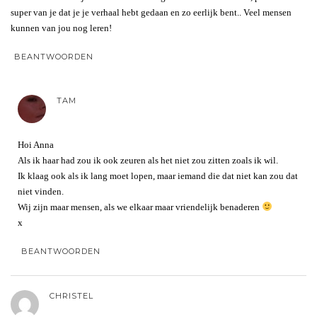
super van je dat je je verhaal hebt gedaan en zo eerlijk bent.. Veel mensen
kunnen van jou nog leren!
BEANTWOORDEN
TAM
Hoi Anna
Als ik haar had zou ik ook zeuren als het niet zou zitten zoals ik wil.
Ik klaag ook als ik lang moet lopen, maar iemand die dat niet kan zou dat
niet vinden.
Wij zijn maar mensen, als we elkaar maar vriendelijk benaderen
x
BEANTWOORDEN
CHRISTEL