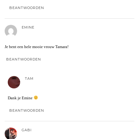
BEANTWOORDEN
EMINE
Je bent een hele mooie vrouw Tamara!
BEANTWOORDEN
TAM
Dank je Emine
BEANTWOORDEN
GABI