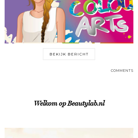
BEKIJK BERICHT
COMMENTS
Welkom op Beautylab.nl