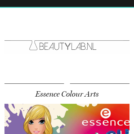
Essence Colour Arts