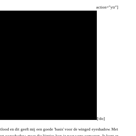
ion=”ytr”]
[/do]
potlood en dit geeft mij een goede 'basis' voor de winged eyeshadow. Met
et oogschaduw, maar die lijntjes kun je naar wens vervagen. Je kunt er