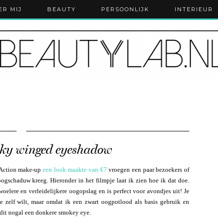
ER MIJ
BEAUTY
PERSOONLIJK
INTERIEUR
oky winged eyeshadow
k Action make-up
een look maakte van €7
vroegen een paar bezoekers of
oogschaduw kreeg. Hieronder in het filmpje laat ik zien hoe ik dat doe.
elere en verleidelijkere oogopslag en is perfect voor avondjes uit! Je
je zelf wilt, maar omdat ik een zwart oogpotlood als basis gebruik en
dit nogal een donkere smokey eye.