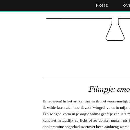
HOME
OV
Filmpje: sm
Hi iedereen! In het artikel waarin ik met voornamelij
ik wilde laten zien hoe ik zo'n 'winged' vorm in mijn 
Een winged vorm in je oogschaduw geeft je een iets zwo
kunt het natuurlijk zo licht of zo donker maken als 
donkerbruine oogschaduw erover heen aanbreng wordt 