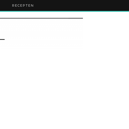
RECEPTEN