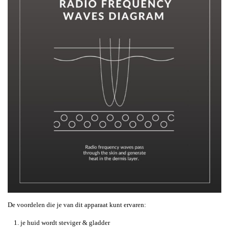
De voordelen die je van dit apparaat kunt ervaren:
je huid wordt steviger & gladder