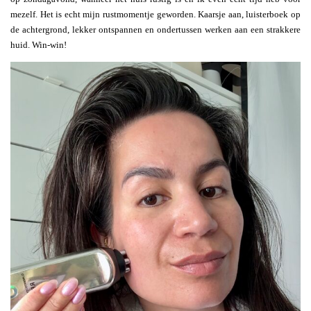
mezelf. Het is echt mijn rustmomentje geworden. Kaarsje aan, luisterboek op
de achtergrond, lekker ontspannen en ondertussen werken aan een strakkere
huid. Win-win!