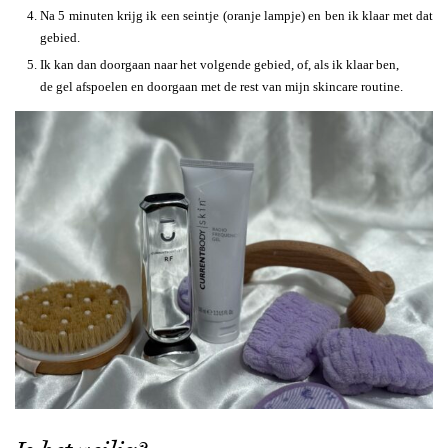
Na 5 minuten krijg ik een seintje (oranje lampje) en ben ik klaar met dat
gebied.
Ik kan dan doorgaan naar het volgende gebied, of, als ik klaar ben,
de gel afspoelen en doorgaan met de rest van mijn skincare routine.