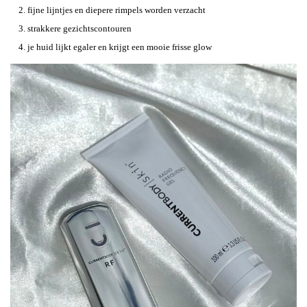
fijne lijntjes en diepere rimpels worden verzacht
strakkere gezichtscontouren
je huid lijkt egaler en krijgt een mooie frisse glow