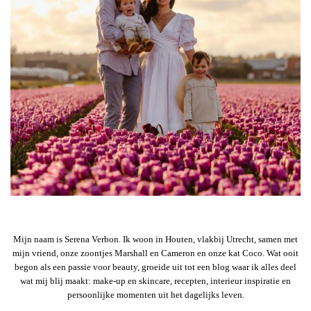
Mijn naam is Serena Verbon. Ik woon in Houten, vlakbij Utrecht, samen met
mijn vriend, onze zoontjes Marshall en Cameron en onze kat Coco. Wat ooit
begon als een passie voor beauty, groeide uit tot een blog waar ik alles deel
wat mij blij maakt: make-up en skincare, recepten, interieur inspiratie en
persoonlijke momenten uit het dagelijks leven.