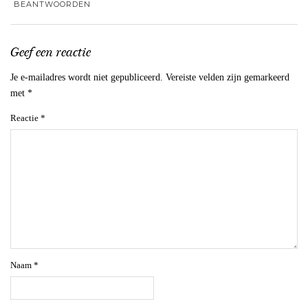
BEANTWOORDEN
Geef een reactie
Je e-mailadres wordt niet gepubliceerd.
Vereiste velden zijn gemarkeerd
met
*
Reactie
*
Naam
*