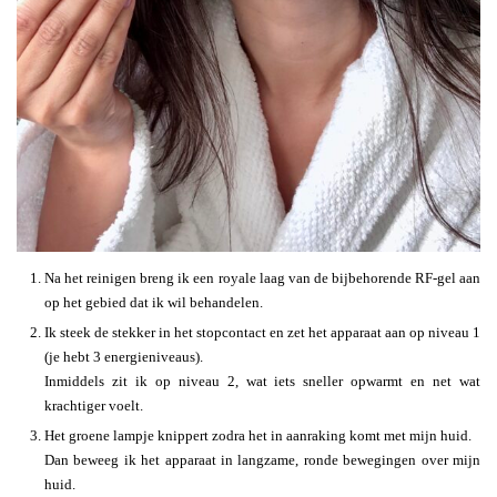
Na het reinigen breng ik een royale laag van de bijbehorende RF-gel aan
op het gebied dat ik wil behandelen.
Ik steek de stekker in het stopcontact en zet het apparaat aan op niveau 1
(je hebt 3 energieniveaus).
Inmiddels zit ik op niveau 2, wat iets sneller opwarmt en net wat
krachtiger voelt.
Het groene lampje knippert zodra het in aanraking komt met mijn huid.
Dan beweeg ik het apparaat in langzame, ronde bewegingen over mijn
huid.