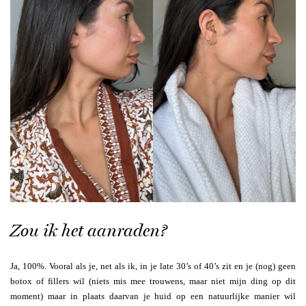
Zou ik het aanraden?
Ja, 100%. Vooral als je, net als ik, in je late 30’s of 40’s zit en je (nog) geen
botox of fillers wil (niets mis mee trouwens, maar niet mijn ding op dit
moment) maar in plaats daarvan je huid op een natuurlijke manier wil