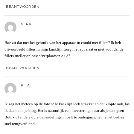
BEANTWOORDEN
VERA
Hoe zit dat met het gebruik van het apparaat in combi met fillers? Ik heb
bijvoorbeeld fillers in mijn kaaklijn, zorgt het apparaat er niet voor dar de
fillers sneller oplossen/verplaatsen o.i.d?
BEANTWOORDEN
RITA
Ik zag het meteen op de foto’s! Je kaaklijn leek strakker en dat klopte ook, las
ik daarna in je blog. Het is natuurlijk een investering, maar als je dan geen
Botox of andere dure behandelingen hoeft te ondergaan, heb je het bedrag
snel terugverdiend.