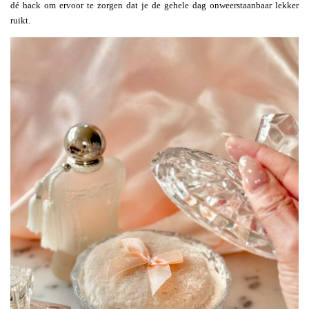
dé hack om ervoor te zorgen dat je de gehele dag onweerstaanbaar lekker
ruikt.