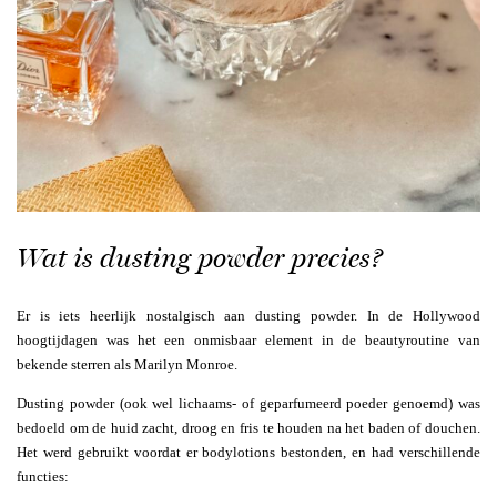
Wat is dusting powder precies?
Er is iets heerlijk nostalgisch aan dusting powder. In de Hollywood
hoogtijdagen was het een onmisbaar element in de beautyroutine van
bekende sterren als Marilyn Monroe.
Dusting powder (ook wel lichaams- of geparfumeerd poeder genoemd) was
bedoeld om de huid zacht, droog en fris te houden na het baden of douchen.
Het werd gebruikt voordat er bodylotions bestonden, en had verschillende
functies: