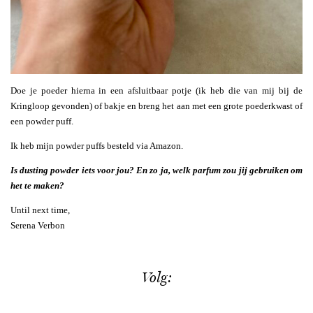
Doe je poeder hierna in een afsluitbaar potje (ik heb die van mij bij de
Kringloop gevonden) of bakje en breng het aan met een grote poederkwast of
een powder puff.
Ik heb mijn powder puffs besteld via Amazon.
Is dusting powder iets voor jou? En zo ja, welk parfum zou jij gebruiken om
het te maken?
Until next time,
Serena Verbon
Volg: