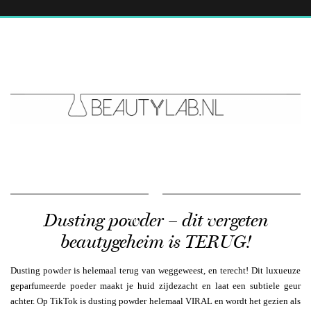
Dusting powder – dit vergeten
beautygeheim is TERUG!
Dusting powder is helemaal terug van weggeweest, en terecht! Dit luxueuze
geparfumeerde poeder maakt je huid zijdezacht en laat een subtiele geur
achter. Op TikTok is dusting powder helemaal VIRAL en wordt het gezien als